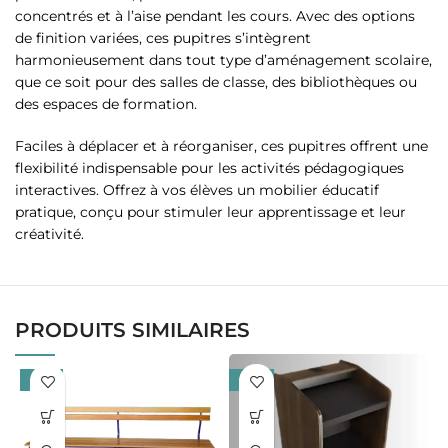
concentrés et à l’aise pendant les cours. Avec des options
de finition variées, ces pupitres s’intègrent
harmonieusement dans tout type d’aménagement scolaire,
que ce soit pour des salles de classe, des bibliothèques ou
des espaces de formation.
Faciles à déplacer et à réorganiser, ces pupitres offrent une
flexibilité indispensable pour les activités pédagogiques
interactives. Offrez à vos élèves un mobilier éducatif
pratique, conçu pour stimuler leur apprentissage et leur
créativité.
PRODUITS SIMILAIRES
-17%
-27%