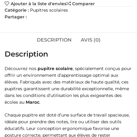
Ajouter à la liste d'envies
Comparer
Catégorie :
Pupitres scolaires
Partager :
DESCRIPTION
AVIS (0)
Description
Découvrez nos
pupitre scolaire
, spécialement conçus pour
offrir un environnement d’apprentissage optimal aux
élèves. Fabriqués avec des matériaux de haute qualité, ces
pupitres garantissent une durabilité exceptionnelle, même
dans les conditions d’utilisation les plus exigeantes des
écoles au
Maroc
.
Chaque pupitre est doté d’une surface de travail spacieuse,
idéale pour prendre des notes, lire ou utiliser des outils
éducatifs. Leur conception ergonomique favorise une
posture correcte, permettant aux élèves de rester